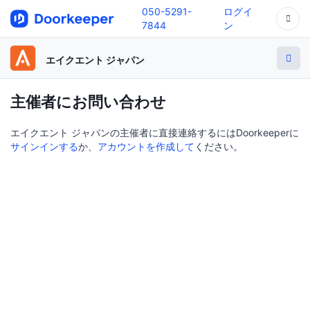
050-5291-
ログイ
7844
ン
エイクエント ジャパン
主催者にお問い合わせ
エイクエント ジャパンの主催者に直接連絡するにはDoorkeeperに
サインインする
か、
アカウントを作成して
ください。